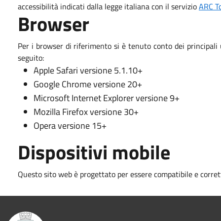
accessibilità indicati dalla legge italiana con il servizio
ARC To
Browser
Per i browser di riferimento si è tenuto conto dei principal
seguito:
Apple Safari versione 5.1.10+
Google Chrome versione 20+
Microsoft Internet Explorer versione 9+
Mozilla Firefox versione 30+
Opera versione 15+
Dispositivi mobile
Questo sito web è progettato per essere compatibile e corret