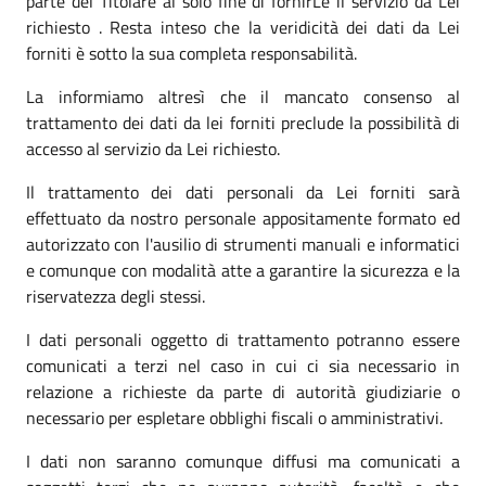
parte del Titolare al solo fine di fornirLe il servizio da Lei
richiesto . Resta inteso che la veridicità dei dati da Lei
forniti è sotto la sua completa responsabilità.
La informiamo altresì che il mancato consenso al
trattamento dei dati da lei forniti preclude la possibilità di
accesso al servizio da Lei richiesto.
Il trattamento dei dati personali da Lei forniti sarà
effettuato da nostro personale appositamente formato ed
autorizzato con l'ausilio di strumenti manuali e informatici
e comunque con modalità atte a garantire la sicurezza e la
riservatezza degli stessi.
I dati personali oggetto di trattamento potranno essere
comunicati a terzi nel caso in cui ci sia necessario in
relazione a richieste da parte di autorità giudiziarie o
necessario per espletare obblighi fiscali o amministrativi.
I dati non saranno comunque diffusi ma comunicati a