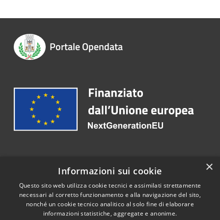
Portale Opendata
Recapiti e contatti
×
Informazioni sui cookie
Telefono:
0363 3171
Questo sito web utilizza cookie tecnici e assimilati strettamente
necessari al corretto funzionamento e alla navigazione del sito,
nonché un cookie tecnico analitico al solo fine di elaborare
informazioni statistiche, aggregate e anonime.
RSS
Copyright © 2026 • Portale