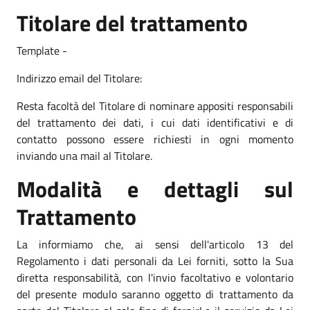
Titolare del trattamento
Template -
Indirizzo email del Titolare:
Resta facoltà del Titolare di nominare appositi responsabili
del trattamento dei dati, i cui dati identificativi e di
contatto possono essere richiesti in ogni momento
inviando una mail al Titolare.
Modalità e dettagli sul
Trattamento
La informiamo che, ai sensi dell'articolo 13 del
Regolamento i dati personali da Lei forniti, sotto la Sua
diretta responsabilità, con l'invio facoltativo e volontario
del presente modulo saranno oggetto di trattamento da