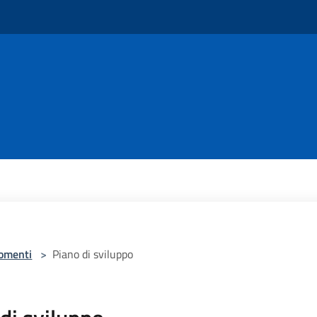
omenti
>
Piano di sviluppo